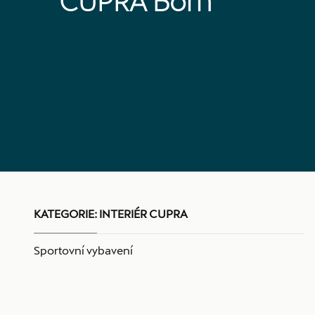
CUPRA Born
KATEGORIE:
INTERIÉR CUPRA
Sportovní vybavení