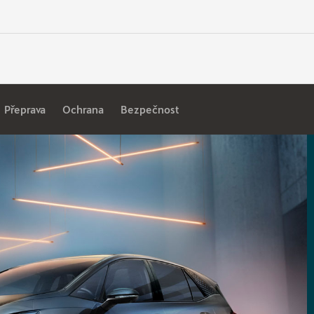
Přeprava
Ochrana
Bezpečnost