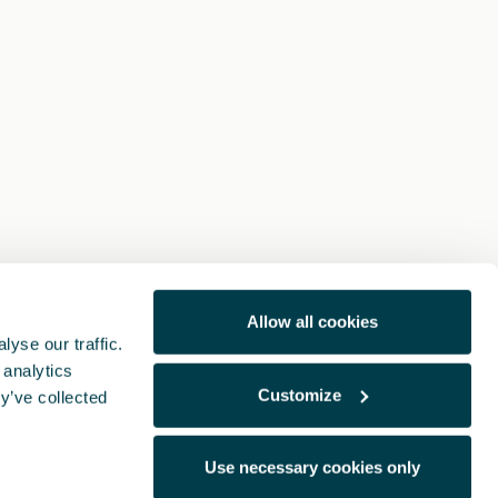
Allow all cookies
yse our traffic.
 analytics
Customize
y’ve collected
Use necessary cookies only