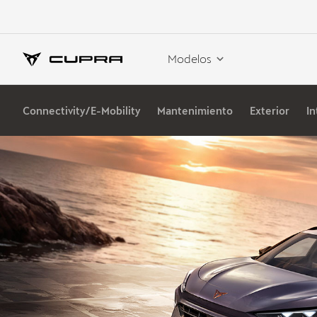
Modelos
Connectivity/E-Mobility
Mantenimiento
Exterior
In