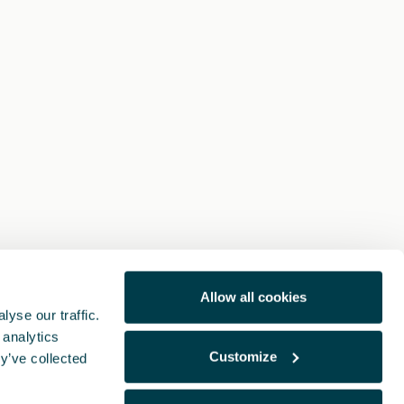
Allow all cookies
yse our traffic.
 analytics
Customize
y’ve collected