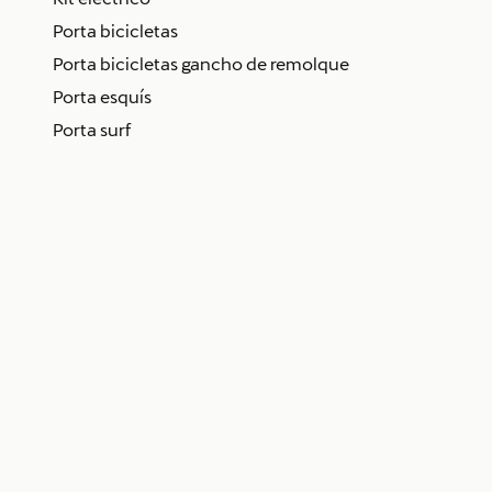
Porta bicicletas
Porta bicicletas gancho de remolque
Porta esquís
Porta surf