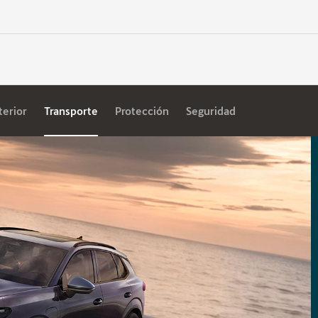
terior
Transporte
Protección
Seguridad