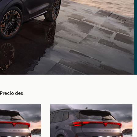
Precio des