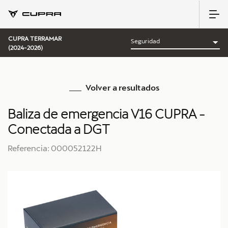
CUPRA TERRAMAR
(2024-2026)
Volver a resultados
Baliza de emergencia V16 CUPRA -
Conectada a DGT
Referencia: 000052122H