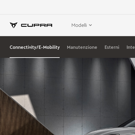
Modelli
Connectivity/E-Mobility
Manutenzione
Esterni
Inte