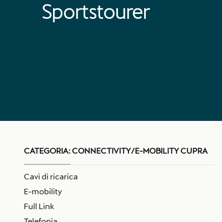
Sportstourer
CATEGORIA:
CONNECTIVITY/E-MOBILITY CUPRA
Cavi di ricarica
E-mobility
Full Link
Telefonia