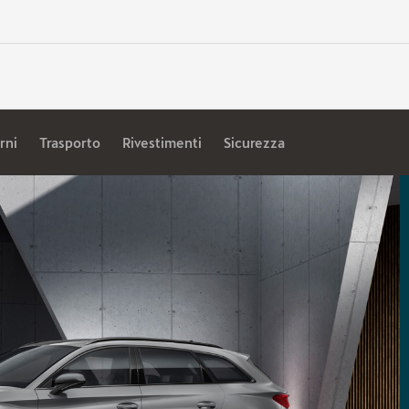
rni
Trasporto
Rivestimenti
Sicurezza