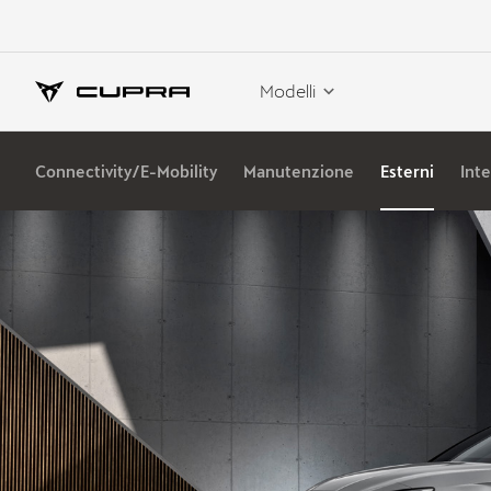
Modelli
Connectivity/E-Mobility
Manutenzione
Esterni
Inte