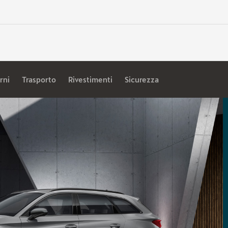
rni
Trasporto
Rivestimenti
Sicurezza