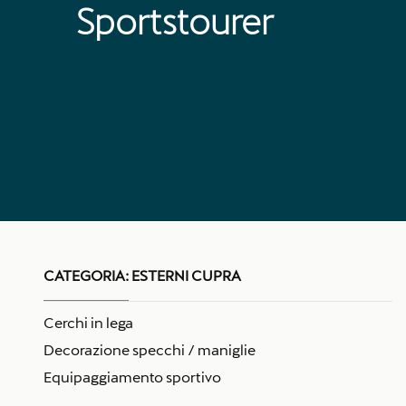
Sportstourer
CATEGORIA:
ESTERNI CUPRA
Cerchi in lega
Decorazione specchi / maniglie
Equipaggiamento sportivo