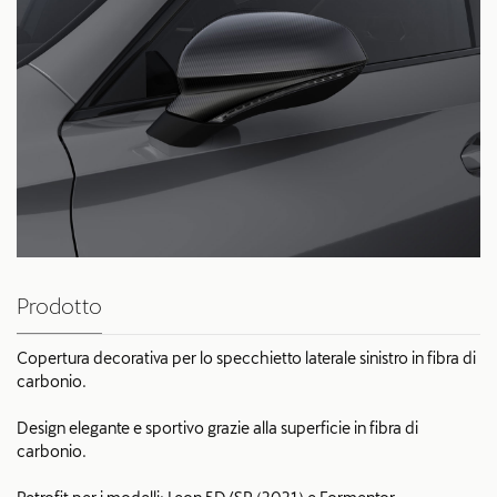
Prodotto
Copertura decorativa per lo specchietto laterale sinistro in fibra di
carbonio.
Design elegante e sportivo grazie alla superficie in fibra di
carbonio.