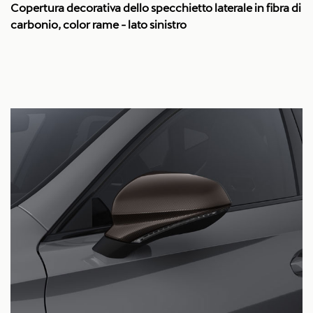
Copertura decorativa dello specchietto laterale in fibra di
carbonio, color rame - lato sinistro