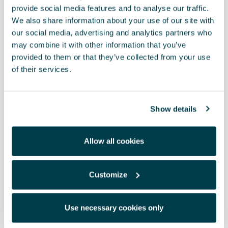
provide social media features and to analyse our traffic.
We also share information about your use of our site with
our social media, advertising and analytics partners who
may combine it with other information that you’ve
provided to them or that they’ve collected from your use
of their services.
Show details
Allow all cookies
Customize
5FA857538C 8GG
Copertura decorativa dello specchietto laterale in fibra di
Use necessary cookies only
carbonio - lato destro