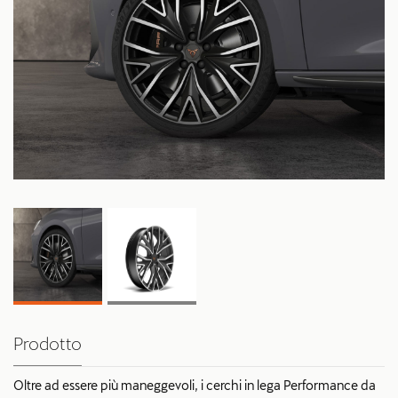
Prodotto
Oltre ad essere più maneggevoli, i cerchi in lega Performance da