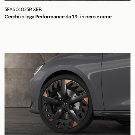
5FA601025R XEB
Cerchi in lega Performance da 19'' in nero e rame