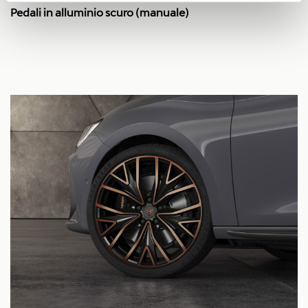
Pedali in alluminio scuro (manuale)