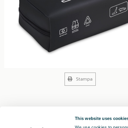
Stampa
This website uses cookie
We use cookies to personal