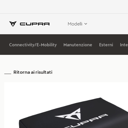
Modelli
Connectivity/E-Mobility
Manutenzione
Esterni
Inte
Ritorna ai risultati