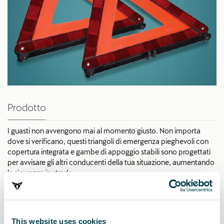
Prodotto
I guasti non avvengono mai al momento giusto. Non importa
dove si verificano, questi triangoli di emergenza pieghevoli con
copertura integrata e gambe di appoggio stabili sono progettati
per avvisare gli altri conducenti della tua situazione, aumentando
la sicurezza in strada.
PVP:
*
This website uses cookies