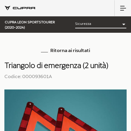
CUPRA LEON SPORTSTOURER
(2020-2024)
Ritorna ai risultati
Triangolo di emergenza (2 unità)
Codice: 000093601A