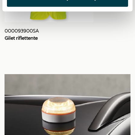
000093900SA
Gilet riflettente