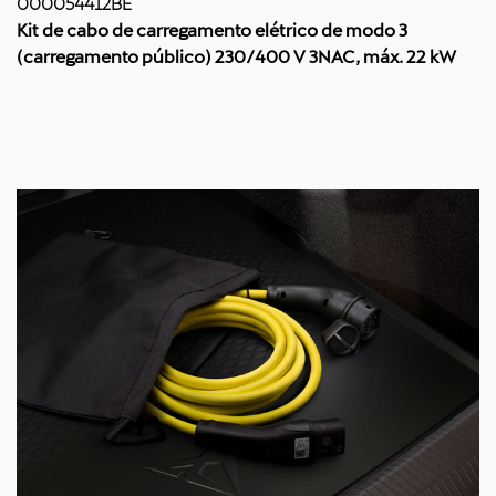
000054412BE
Kit de cabo de carregamento elétrico de modo 3
(carregamento público) 230/400 V 3NAC, máx. 22 kW