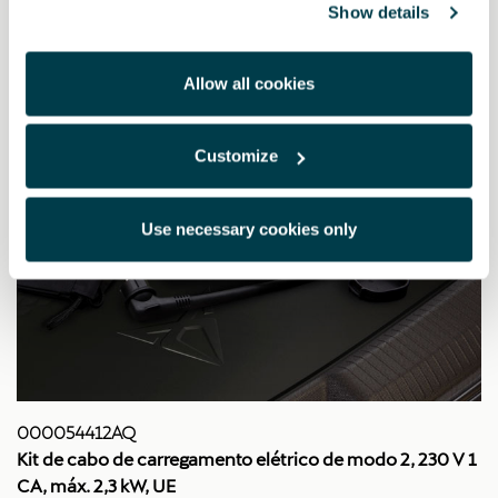
Show details
Allow all cookies
Customize
Use necessary cookies only
000054412AQ
Kit de cabo de carregamento elétrico de modo 2, 230 V 1
CA, máx. 2,3 kW, UE