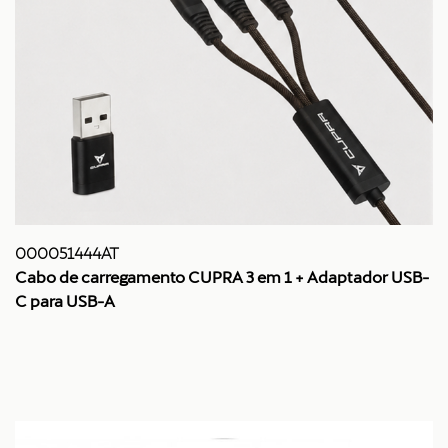
000051444AT
Cabo de carregamento CUPRA 3 em 1 + Adaptador USB-
C para USB-A