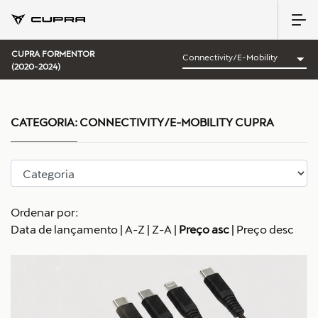
CUPRA FORMENTOR
(2020-2024)
CATEGORIA:
CONNECTIVITY/E-MOBILITY CUPRA
Ordenar por:
Data de lançamento
|
A-Z
|
Z-A
|
Preço asc
|
Preço desc