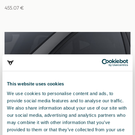
455.07 €
This website uses cookies
We use cookies to personalise content and ads, to
provide social media features and to analyse our traffic.
We also share information about your use of our site with
our social media, advertising and analytics partners who
may combine it with other information that you’ve
provided to them or that they’ve collected from your use
5FA857538C 8GG