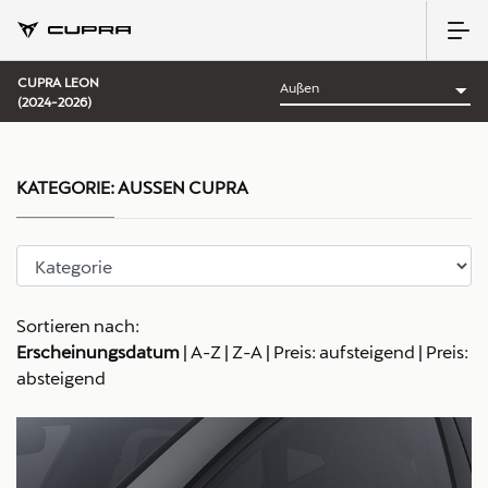
CUPRA LEON
(2024-2026)
KATEGORIE:
AUSSEN CUPRA
Sortieren nach:
Erscheinungsdatum
|
A-Z
|
Z-A
|
Preis: aufsteigend
|
Preis:
absteigend