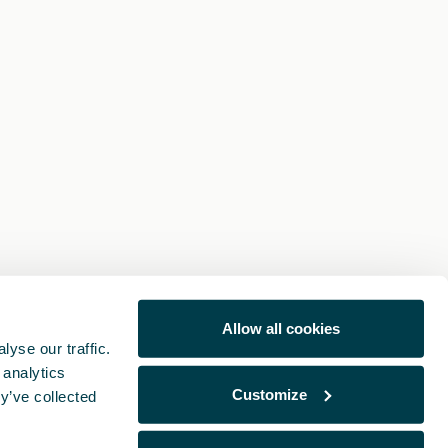
Allow all cookies
yse our traffic.
 analytics
Customize
y’ve collected