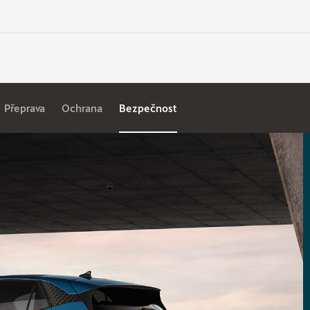
Přeprava
Ochrana
Bezpečnost