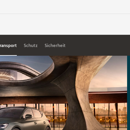
ransport
Schutz
Sicherheit