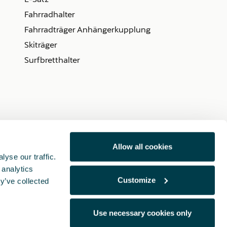
Fahrradhalter
Fahrradträger Anhängerkupplung
Skiträger
Surfbretthalter
Allow all cookies
yse our traffic.
 analytics
Customize
y’ve collected
Use necessary cookies only