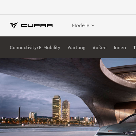
Modelle
Connectivity/E-Mobility
Wartung
Außen
Innen
T