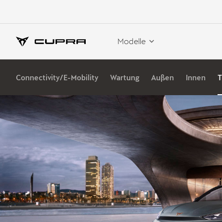
Modelle
Connectivity/E-Mobility
Wartung
Außen
Innen
T