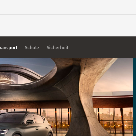
ransport
Schutz
Sicherheit