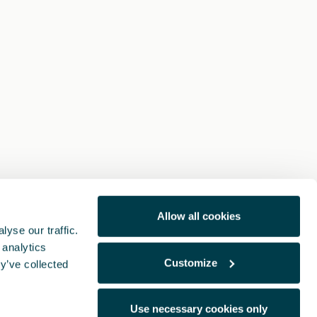
Allow all cookies
yse our traffic.
 analytics
Customize
y’ve collected
Use necessary cookies only