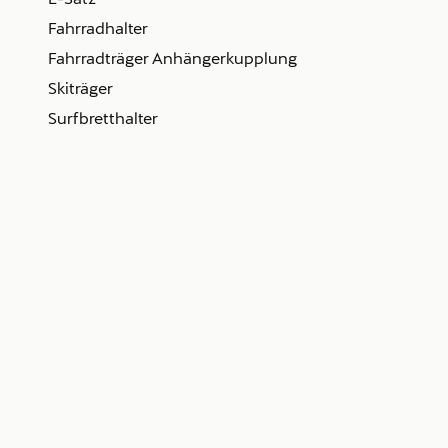
Fahrradhalter
Fahrradträger Anhängerkupplung
Skiträger
Surfbretthalter